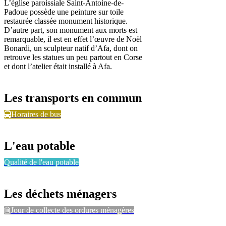
L’église paroissiale Saint-Antoine-de-
Padoue possède une peinture sur toile
restaurée classée monument historique.
D’autre part, son monument aux morts est
remarquable, il est en effet l’œuvre de Noël
Bonardi, un sculpteur natif d’Afa, dont on
retrouve les statues un peu partout en Corse
et dont l’atelier était installé à Afa.
Les transports en commun
Horaires de bus
L'eau potable
Qualité de l'eau potable
Les déchets ménagers
Jour de collecte des ordures ménagères