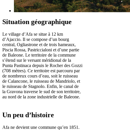
Situation géographique
Le village d’Afa se situe à 12 km
d’Ajaccio. Il se compose d’un bourg
central, Ogliastrone et de trois hameaux,
Piscia Rossa, Pastriccialoni et d’une partie
de Baleone. Le territoire de la commune
s’étend sur le versant méridional de la
Punta Pastinaca depuis le Rocher des Gozzi
(708 mètres). Ce territoire est parcouru par
de nombreux cours d’eau, soit le ruisseau
de Calancone, le ruisseau de Mandriolo, et
le ruisseau de Stagnolo. Enfin, le canal de
la Gravona traverse le sud de son territoire,
au nord de la zone industrielle de Baleone.
Un peu d’histoire
Afa ne devient une commune qu’en 1851.