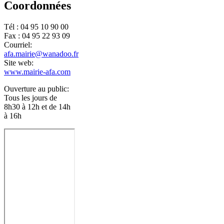
Coordonnées
Tél : 04 95 10 90 00
Fax : 04 95 22 93 09
Courriel:
afa.mairie@wanadoo.fr
Site web:
www.mairie-afa.com
Ouverture au public:
Tous les jours de
8h30 à 12h et de 14h
à 16h