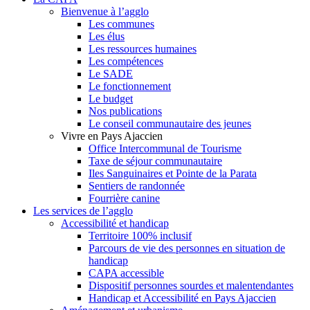
Bienvenue à l’agglo
Les communes
Les élus
Les ressources humaines
Les compétences
Le SADE
Le fonctionnement
Le budget
Nos publications
Le conseil communautaire des jeunes
Vivre en Pays Ajaccien
Office Intercommunal de Tourisme
Taxe de séjour communautaire
Iles Sanguinaires et Pointe de la Parata
Sentiers de randonnée
Fourrière canine
Les services de l’agglo
Accessibilité et handicap
Territoire 100% inclusif
Parcours de vie des personnes en situation de
handicap
CAPA accessible
Dispositif personnes sourdes et malentendantes
Handicap et Accessibilité en Pays Ajaccien