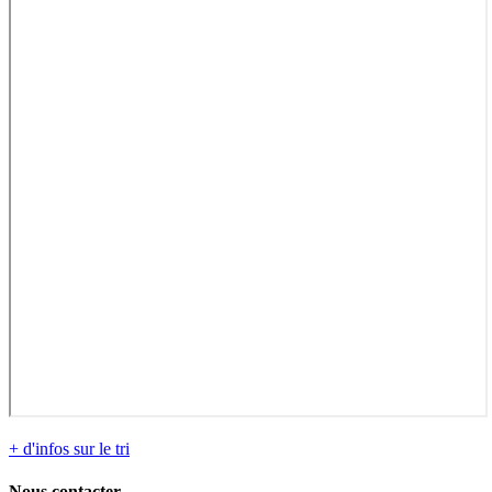
+ d'infos sur le tri
Nous contacter