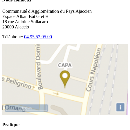
Communauté d'Agglomération du Pays Ajaccien
Espace Alban Bât G et H
18 rue Antoine Sollacaro
20000 Ajaccio
Téléphone:
04 95 52 95 00
Pratique