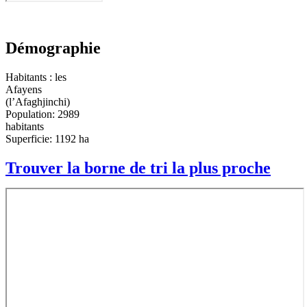
Démographie
Habitants : les
Afayens
(l’Afaghjinchi)
Population: 2989
habitants
Superficie: 1192 ha
Trouver la borne de tri la plus proche