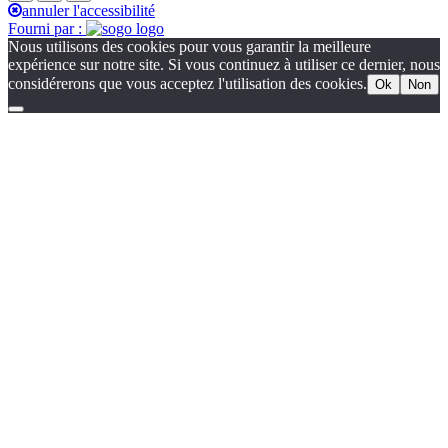
annuler l'accessibilité
Fourni par :
Nous utilisons des cookies pour vous garantir la meilleure
expérience sur notre site. Si vous continuez à utiliser ce dernier, nous
considérerons que vous acceptez l'utilisation des cookies.
Ok
Non
Go
to
Top