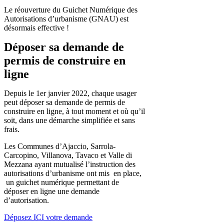
Le réouverture du Guichet Numérique des
Autorisations d’urbanisme (GNAU) est
désormais effective !
Déposer sa demande de
permis de construire en
ligne
Depuis le 1er janvier 2022, chaque usager
peut déposer sa demande de permis de
construire en ligne, à tout moment et où qu’il
soit, dans une démarche simplifiée et sans
frais.
Les Communes d’Ajaccio, Sarrola-
Carcopino, Villanova, Tavaco et Valle di
Mezzana ayant mutualisé l’instruction des
autorisations d’urbanisme ont mis en place,
un guichet numérique permettant de
déposer en ligne une demande
d’autorisation.
Déposez ICI votre demande