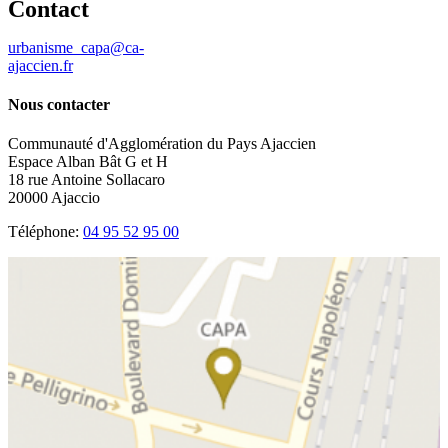
Contact
urbanisme_capa@ca-
ajaccien.fr
Nous contacter
Communauté d'Agglomération du Pays Ajaccien
Espace Alban Bât G et H
18 rue Antoine Sollacaro
20000 Ajaccio
Téléphone:
04 95 52 95 00