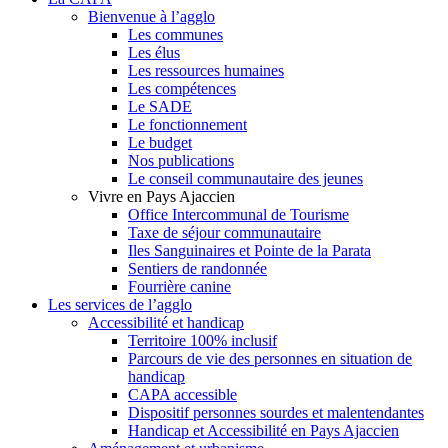
Bienvenue à l’agglo
Les communes
Les élus
Les ressources humaines
Les compétences
Le SADE
Le fonctionnement
Le budget
Nos publications
Le conseil communautaire des jeunes
Vivre en Pays Ajaccien
Office Intercommunal de Tourisme
Taxe de séjour communautaire
Iles Sanguinaires et Pointe de la Parata
Sentiers de randonnée
Fourrière canine
Les services de l’agglo
Accessibilité et handicap
Territoire 100% inclusif
Parcours de vie des personnes en situation de
handicap
CAPA accessible
Dispositif personnes sourdes et malentendantes
Handicap et Accessibilité en Pays Ajaccien