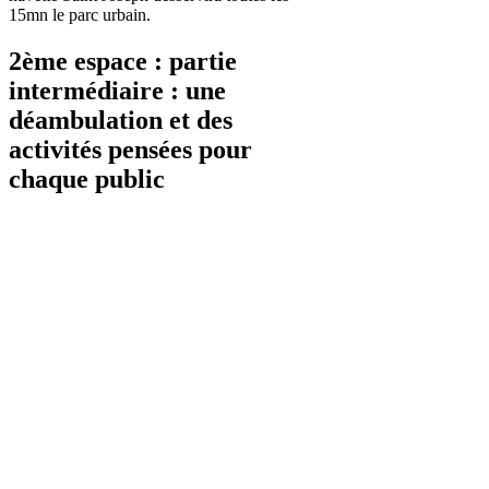
15mn le parc urbain.
2ème espace : partie
intermédiaire : une
déambulation et des
activités pensées pour
chaque public