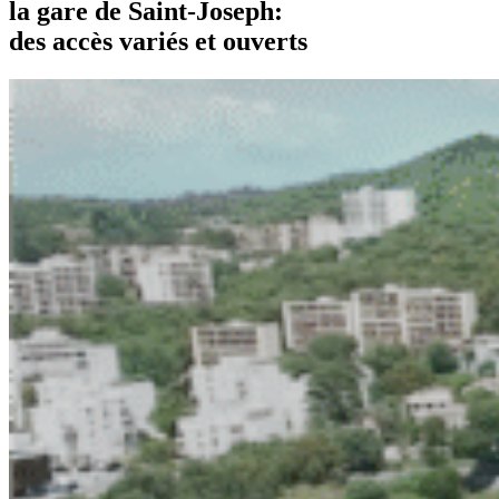
la gare de Saint-Joseph:
des accès variés et ouverts