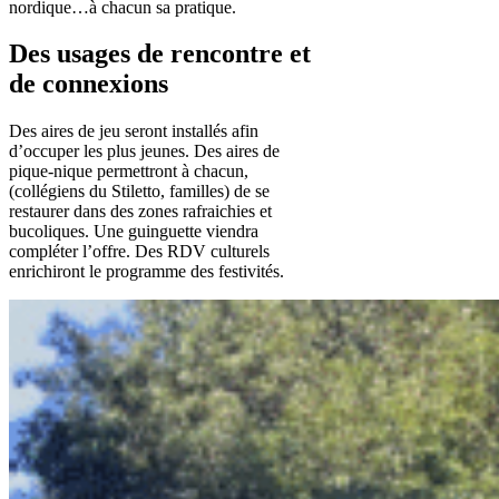
nordique…à chacun sa pratique.
Des usages de rencontre et
de connexions
Des aires de jeu seront installés afin
d’occuper les plus jeunes. Des aires de
pique-nique permettront à chacun,
(collégiens du Stiletto, familles) de se
restaurer dans des zones rafraichies et
bucoliques. Une guinguette viendra
compléter l’offre. Des RDV culturels
enrichiront le programme des festivités.