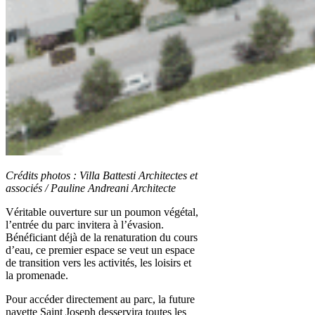
Crédits photos :
Villa Battesti Architectes et
associés /
Pauline Andreani Architecte
Véritable ouverture sur un poumon végétal,
l’entrée du parc invitera à l’évasion.
Bénéficiant déjà de la renaturation du cours
d’eau, ce premier espace se veut un espace
de transition vers les activités, les loisirs et
la promenade.
Pour accéder directement au parc, la future
navette Saint Joseph desservira toutes les