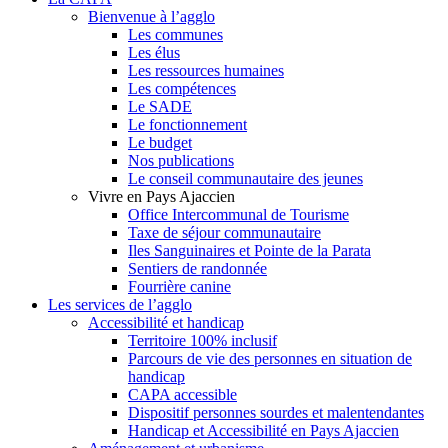
Bienvenue à l’agglo
Les communes
Les élus
Les ressources humaines
Les compétences
Le SADE
Le fonctionnement
Le budget
Nos publications
Le conseil communautaire des jeunes
Vivre en Pays Ajaccien
Office Intercommunal de Tourisme
Taxe de séjour communautaire
Iles Sanguinaires et Pointe de la Parata
Sentiers de randonnée
Fourrière canine
Les services de l’agglo
Accessibilité et handicap
Territoire 100% inclusif
Parcours de vie des personnes en situation de
handicap
CAPA accessible
Dispositif personnes sourdes et malentendantes
Handicap et Accessibilité en Pays Ajaccien