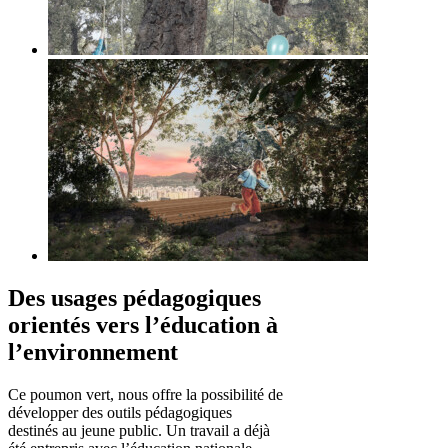
Des usages pédagogiques
orientés vers l’éducation à
l’environnement
Ce poumon vert, nous offre la possibilité de
développer des outils pédagogiques
destinés au jeune public. Un travail a déjà