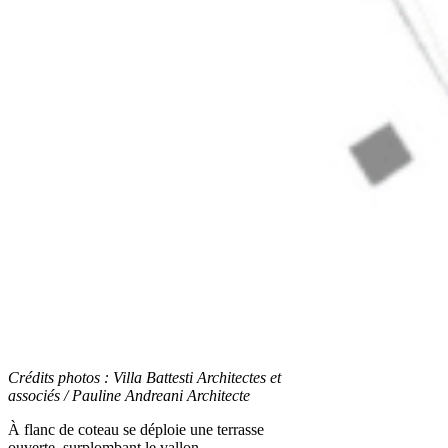
Crédits photos :
Villa Battesti Architectes et
associés /
Pauline Andreani Architecte
À flanc de coteau se déploie une terrasse
ouverte, surplombant le vallon.