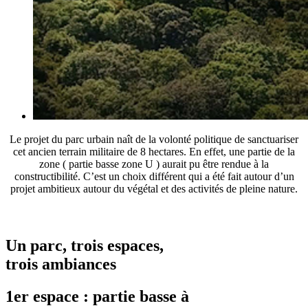
Le projet du parc urbain naît de la volonté politique de sanctuariser
cet ancien terrain militaire de 8 hectares. En effet, une partie de la
zone ( partie basse zone U ) aurait pu être rendue à la
constructibilité. C’est un choix différent qui a été fait autour d’un
projet ambitieux autour du végétal et des activités de pleine nature.
Un parc, trois espaces,
trois ambiances
1er espace : partie basse à