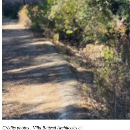
Crédits photos :
Villa Battesti Architectes et