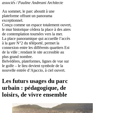
associés /
Pauline Andreani Architecte
Au sommet, le parc aboutit à une
plateforme offrant un panorama
exceptionnel.
Conçu comme un espace totalement ouvert,
le mur historique cèdera la place à des aires
de contemplation tournées vers la mer.
La place panoramique qui accueille l’accès
à la gare N°2 du téléporté, permet la
connexion entre les différents quartiers Est
de la ville ; rendant le site accessible au
plus grand nombre.
Belvédères, plateformes, lignes de vue sur
le golfe – le lieu devient symbole de la
nouvelle entrée d’Ajaccio, à ciel ouvert.
Les futurs usages du parc
urbain : pédagogique, de
loisirs, de vivre ensemble