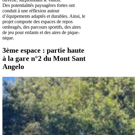
Des potentialités paysagères fortes ont
conduit à une réflexion autour
d’équipements adaptés et durables. Ainsi, le
projet comporte des espaces de repos
ombragés, des parcours sportifs, des aires
de jeu pour enfants et des aires de pique-
nique.
3ème espace : partie haute
à la gare n°2 du Mont Sant
Angelo