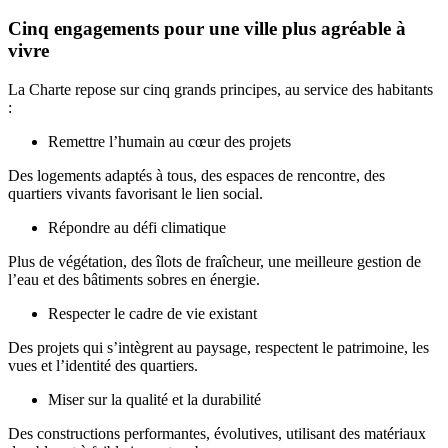
Cinq engagements pour une ville plus agréable à
vivre
La Charte repose sur cinq grands principes, au service des habitants
:
Remettre l’humain au cœur des projets
Des logements adaptés à tous, des espaces de rencontre, des
quartiers vivants favorisant le lien social.
Répondre au défi climatique
Plus de végétation, des îlots de fraîcheur, une meilleure gestion de
l’eau et des bâtiments sobres en énergie.
Respecter le cadre de vie existant
Des projets qui s’intègrent au paysage, respectent le patrimoine, les
vues et l’identité des quartiers.
Miser sur la qualité et la durabilité
Des constructions performantes, évolutives, utilisant des matériaux