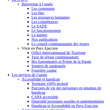
Bienvenue à l’agglo
Les communes
Les élus
Les ressources humaines
Les compétences
Le SADE
Le fonctionnement
Le budget
Nos publications
Le conseil communautaire des jeunes
Vivre en Pays Ajaccien
Office Intercommunal de Tourisme
Taxe de séjour communautaire
Iles Sanguinaires et Pointe de la Parata
Sentiers de randonnée
Fourrière canine
Les services de l’agglo
Accessibilité et handicap
Territoire 100% inclusif
Parcours de vie des personnes en situation de
handicap
CAPA accessible
Dispositif personnes sourdes et malentendantes
Handicap et Accessibilité en Pays Ajaccien