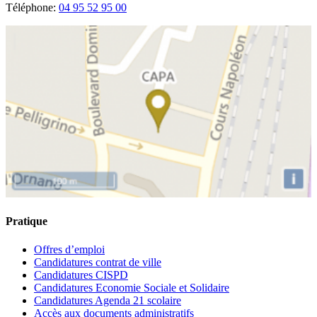
Téléphone:
04 95 52 95 00
Pratique
Offres d’emploi
Candidatures contrat de ville
Candidatures CISPD
Candidatures Economie Sociale et Solidaire
Candidatures Agenda 21 scolaire
Accès aux documents administratifs