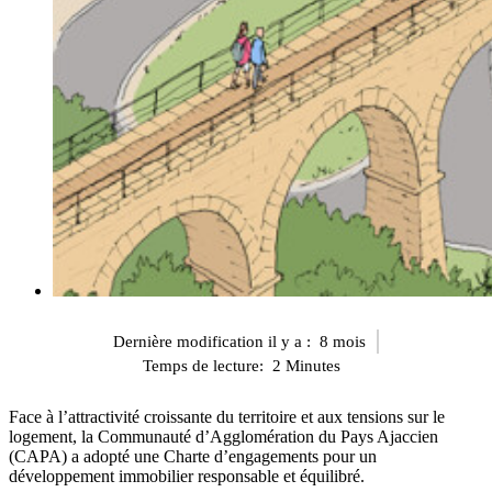
Dernière modification il y a :
8 mois
Temps de lecture:
2
Minutes
Face à l’attractivité croissante du territoire et aux tensions sur le
logement, la Communauté d’Agglomération du Pays Ajaccien
(CAPA) a adopté une Charte d’engagements pour un
développement immobilier responsable et équilibré.