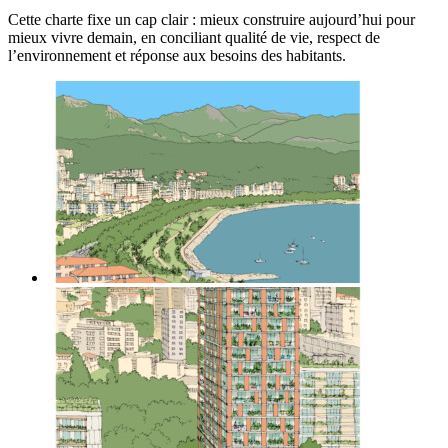
Cette charte fixe un cap clair : mieux construire aujourd’hui pour
mieux vivre demain, en conciliant qualité de vie, respect de
l’environnement et réponse aux besoins des habitants.