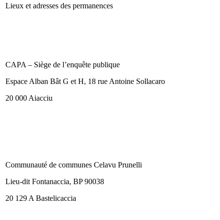
Lieux et adresses des permanences
CAPA – Siège de l’enquête publique
Espace Alban Bât G et H, 18 rue Antoine Sollacaro
20 000 Aiacciu
Communauté de communes Celavu Prunelli
Lieu-dit Fontanaccia, BP 90038
20 129 A Bastelicaccia