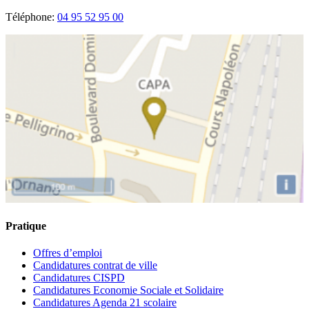
Téléphone:
04 95 52 95 00
Pratique
Offres d’emploi
Candidatures contrat de ville
Candidatures CISPD
Candidatures Economie Sociale et Solidaire
Candidatures Agenda 21 scolaire