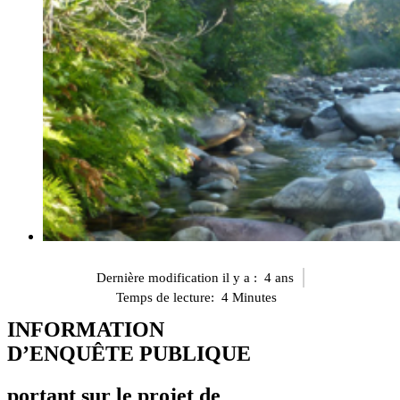
Dernière modification il y a :
4 ans
Temps de lecture:
4
Minutes
INFORMATION
D’ENQUÊTE PUBLIQUE
portant sur le projet de