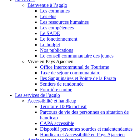
Bienvenue à l’agglo
Les communes
Les élus
Les ressources humaines
Les compétences
Le SADE
Le fonctionnement
Le budget
Nos publications
Le conseil communautaire des jeunes
Vivre en Pays Ajaccien
Office Intercommunal de Tourisme
Taxe de séjour communautaire
Iles Sanguinaires et Pointe de la Parata
Sentiers de randonnée
Fourrière canine
Les services de l’agglo
Accessibilité et handicap
Territoire 100% inclusif
Parcours de vie des personnes en situation de
handicap
CAPA accessible
Dispositif personnes sourdes et malentendantes
Handicap et Accessibilité en Pays Ajaccien