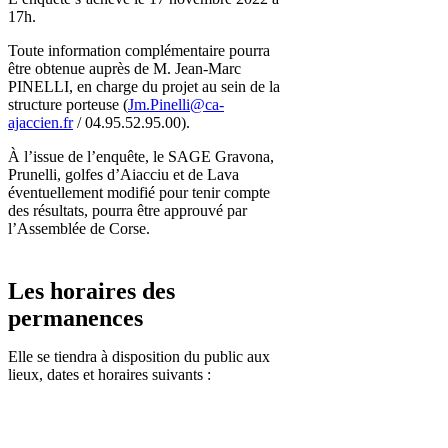
17h.
Toute information complémentaire pourra
être obtenue auprès de M. Jean-Marc
PINELLI, en charge du projet au sein de la
structure porteuse (
Jm.Pinelli@ca-
ajaccien.fr
/ 04.95.52.95.00).
À l’issue de l’enquête, le SAGE Gravona,
Prunelli, golfes d’Aiacciu et de Lava
éventuellement modifié pour tenir compte
des résultats, pourra être approuvé par
l’Assemblée de Corse.
Les horaires des
permanences
Elle se tiendra à disposition du public aux
lieux, dates et horaires suivants :