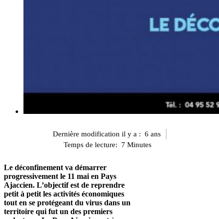
Dernière modification il y a :
6 ans
Temps de lecture:
7
Minutes
Le déconfinement va démarrer
progressivement le 11 mai en Pays
Ajaccien.
L’objectif est de reprendre
petit à petit les activités économiques
tout en se protégeant du virus dans un
territoire qui fut un des premiers