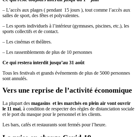
– L’accès aux plages ( pendant 15 jours ), tout comme l’accès aux
salles de sport, des fêtes et polyvalentes.
– Les sports individuels à l’intérieur (gymnases, piscines, etc.), les
sports collectifs et de contact.
– Les cinémas et théâtres.
– Les rassemblements de plus de 10 personnes
Ce qui restera interdit jusqu’au 31 août
Tous les festivals et grands événements de plus de 5000 personnes
sont annulés.
Vers une reprise de l’activité économique
La plupart des
magasins et les marchés en plein air vont ouvrir
le 11 mai
, à condition de respecter des règles de distanciation sociale
et le port du masque pour le personnel et les clients.
Les bars, cafés et restaurants sont fermés pour l’heure.