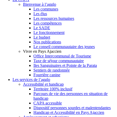
Bienvenue à l’agglo
Les communes
Les élus
Les ressources humaines
Les compétences
Le SADE
Le fonctionnement
Le budget
Nos publications
Le conseil communautaire des jeunes
Vivre en Pays Ajaccien
Office Intercommunal de Tourisme
Taxe de séjour communautaire
Iles Sanguinaires et Pointe de la Parata
Sentiers de randonnée
Fourrière canine
Les services de l’agglo
Accessibilité et handicap
Territoire 100% inclusif
Parcours de vie des personnes en situation de
handicap
CAPA accessible
Dispositif personnes sourdes et malentendantes
Handicap et Accessibilité en Pays Ajaccien