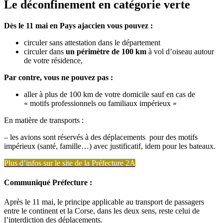
Le déconfinement en catégorie verte
Dès le 11 mai en Pays ajaccien vous pouvez :
circuler sans attestation dans le département
circuler dans
un périmètre de 100 km
à vol d’oiseau autour
de votre résidence,
Par contre, vous ne pouvez pas :
aller à plus de 100 km de votre domicile sauf en cas de
« motifs professionnels ou familiaux impérieux »
En matière de transports :
– les avions sont réservés à des déplacements pour des motifs
impérieux (santé, famille…) avec justificatif, idem pour les bateaux.
Plus d’infos sur le site de la Préfecture 2A
Communiqué Préfecture :
Après le 11 mai, le principe applicable au transport de passagers
entre le continent et la Corse, dans les deux sens, reste celui de
l’interdiction des déplacements.