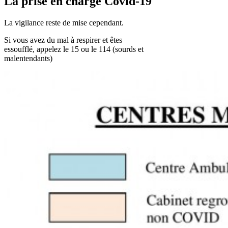
La prise en charge Covid-19
La vigilance reste de mise cependant.
Si vous avez du mal à respirer et êtes
essoufflé, appelez le 15 ou le 114 (sourds et
malentendants)