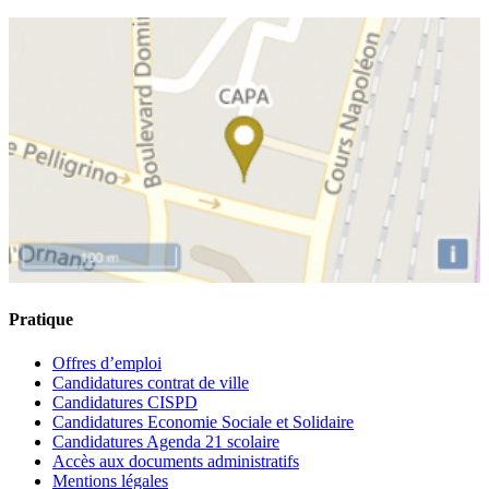
Pratique
Offres d’emploi
Candidatures contrat de ville
Candidatures CISPD
Candidatures Economie Sociale et Solidaire
Candidatures Agenda 21 scolaire
Accès aux documents administratifs
Mentions légales