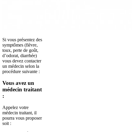
Si vous présentez des
symptômes (fièvre,
toux, perte de goût,
d’odorat, diarrhée)
vous devez contacter
un médecin selon la
procédure suivante :
Vous avez un
médecin traitant
:
Appelez votre
médecin traitant, il
pourra vous proposer
soit :